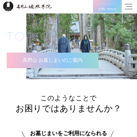
CONTACT
お問い合わせ
TOPICS
高野山 お墓じまいのご案内
このようなことで
お困りではありませんか？
お墓じまいをご利用になられる