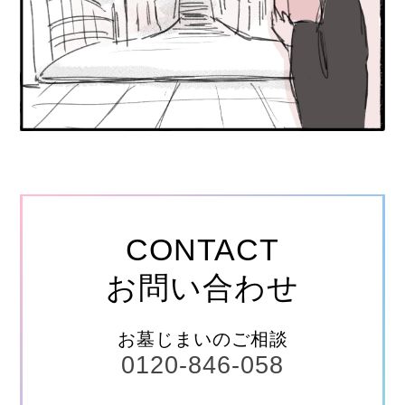
CONTACT
お問い合わせ
お墓じまいのご相談
0120-846-058