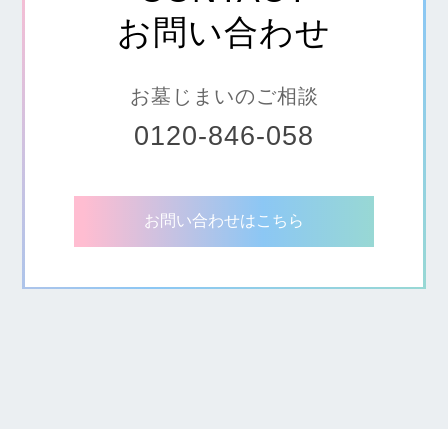
お問い合わせ
お墓じまいのご相談
0120-846-058
お問い合わせはこちら