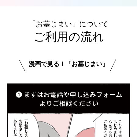
「お墓じまい」について
ご利用の流れ
漫画で見る！「お墓じまい」