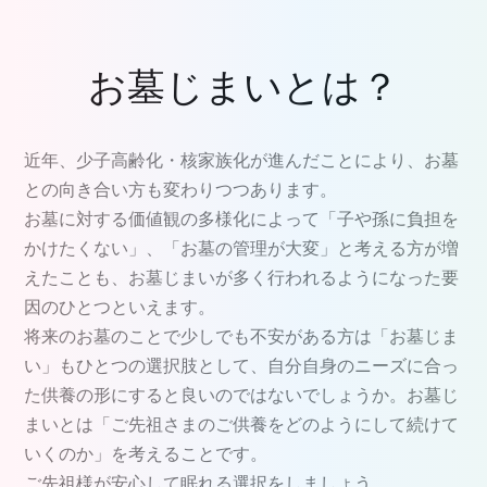
お墓じまいとは？
近年、少子高齢化・核家族化が進んだことにより、お墓
との向き合い方も変わりつつあります。
お墓に対する価値観の多様化によって「子や孫に負担を
かけたくない」、「お墓の管理が大変」と考える方が増
えたことも、お墓じまいが多く行われるようになった要
因のひとつといえます。
将来のお墓のことで少しでも不安がある方は「お墓じま
い」もひとつの選択肢として、自分自身のニーズに合っ
た供養の形にすると良いのではないでしょうか。お墓じ
まいとは「ご先祖さまのご供養をどのようにして続けて
いくのか」を考えることです。
ご先祖様が安心して眠れる選択をしましょう。