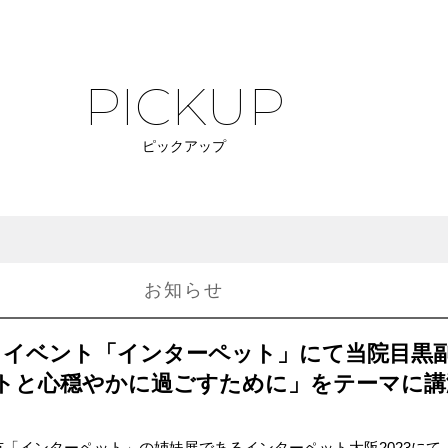
PICKUP
ピックアップ
お知らせ
トイベント「インターペット」にて当院目黒
トと心穏やかに過ごすために」をテーマに講
「インターペット」の姉妹展であるインターペット大阪2023にて