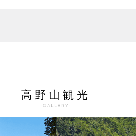
高野山観光
-GALLERY-