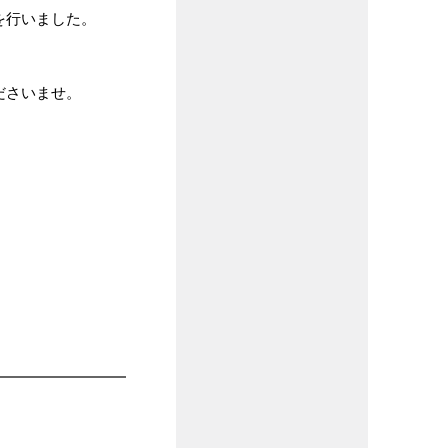
を行いました。
ださいませ。