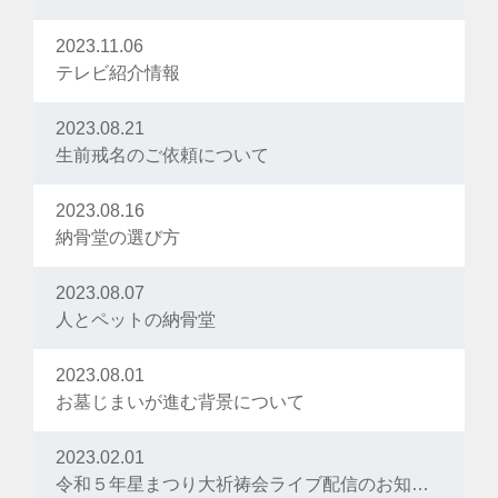
2023.11.06
テレビ紹介情報
2023.08.21
生前戒名のご依頼について
2023.08.16
納骨堂の選び方
2023.08.07
人とペットの納骨堂
2023.08.01
お墓じまいが進む背景について
2023.02.01
令和５年星まつり大祈祷会ライブ配信のお知らせ