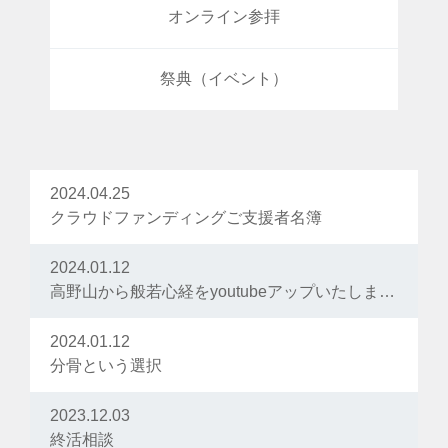
オンライン参拝
祭典（イベント）
2024.04.25
クラウドファンディングご支援者名簿
2024.01.12
高野山から般若心経をyoutubeアップいたしました
2024.01.12
分骨という選択
2023.12.03
終活相談