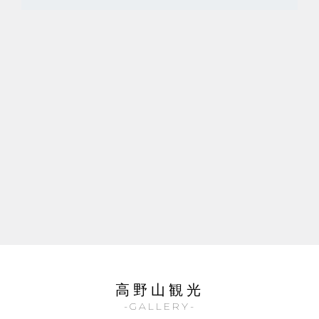
高野山観光
-GALLERY-