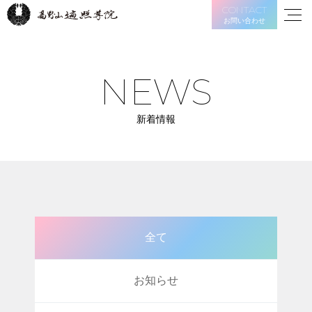
CONTACT
お問い合わせ
NEWS
新着情報
全て
お知らせ